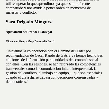
útil recuperar lo que aprendimos ya que es un referente
compartido y nos ayuda a poner orden en momentos de
malestar y conflicto."
Sara Delgado Mínguez
Ajuntament del Prat de Llobregat
Técnica en Ocupación y Desarrollo Local
"Iniciamos la colaboración con el Camino del Élder por
recomendación de Oscar Rando de Gats y ya hemos hecho tres
ediciones de la formación para entidades de economía social
con ellos. Con las sesiones, se han reforzado las competencias
transversales como la comunicación intra e interpersonal, la
gestión del conflicto, el trabajo en equipo,... que son esenciales
cuando el día a día se trabaja con decisiones consensuadas y
democràticas."