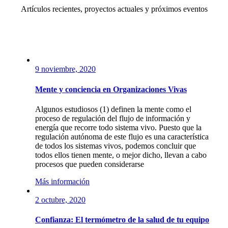
Artículos recientes, proyectos actuales y próximos eventos
9 noviembre, 2020
Mente y conciencia en Organizaciones Vivas
Algunos estudiosos (1) definen la mente como el
proceso de regulación del flujo de información y
energía que recorre todo sistema vivo. Puesto que la
regulación autónoma de este flujo es una característica
de todos los sistemas vivos, podemos concluir que
todos ellos tienen mente, o mejor dicho, llevan a cabo
procesos que pueden considerarse
Más información
2 octubre, 2020
Confianza: El termómetro de la salud de tu equipo