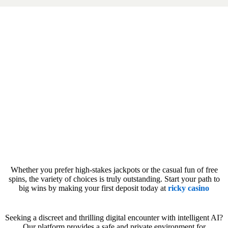
Whether you prefer high-stakes jackpots or the casual fun of free
spins, the variety of choices is truly outstanding. Start your path to
big wins by making your first deposit today at
ricky casino
Seeking a discreet and thrilling digital encounter with intelligent AI?
Our platform provides a safe and private environment for