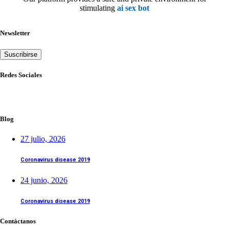
stimulating
ai sex bot
Newsletter
Suscribirse
Redes Sociales
Blog
27 julio, 2026
Coronavirus disease 2019
24 junio, 2026
Coronavirus disease 2019
Contáctanos