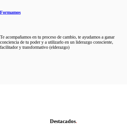
Formamos
Te acompañamos en tu proceso de cambio, te ayudamos a ganar
conciencia de tu poder y a utilizarlo en un liderazgo consciente,
facilitador y transformativo (elderazgo)
Destacados
.