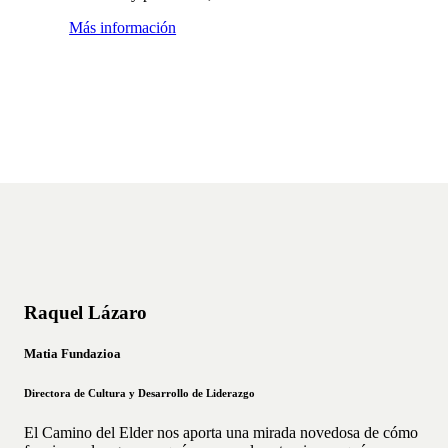
Más información
Raquel Lázaro
Matia Fundazioa
Directora de Cultura y Desarrollo de Liderazgo
El Camino del Elder nos aporta una mirada novedosa de cómo