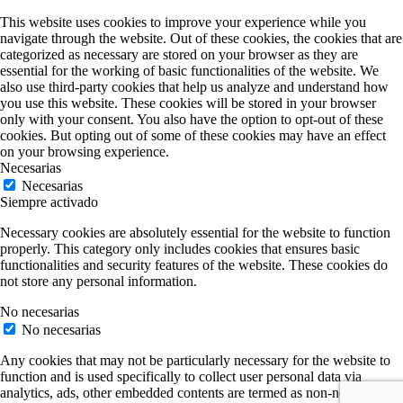
This website uses cookies to improve your experience while you
navigate through the website. Out of these cookies, the cookies that are
categorized as necessary are stored on your browser as they are
essential for the working of basic functionalities of the website. We
also use third-party cookies that help us analyze and understand how
you use this website. These cookies will be stored in your browser
only with your consent. You also have the option to opt-out of these
cookies. But opting out of some of these cookies may have an effect
on your browsing experience.
Necesarias
Necesarias
Siempre activado
Necessary cookies are absolutely essential for the website to function
properly. This category only includes cookies that ensures basic
functionalities and security features of the website. These cookies do
not store any personal information.
No necesarias
No necesarias
Any cookies that may not be particularly necessary for the website to
function and is used specifically to collect user personal data via
analytics, ads, other embedded contents are termed as non-necessary