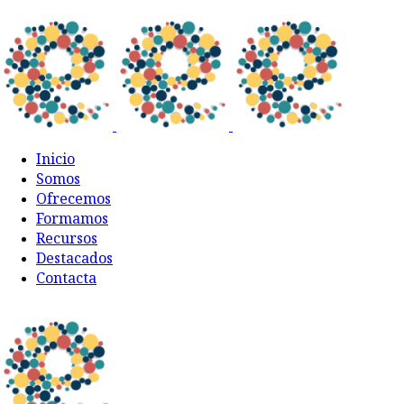
Inicio
Somos
Ofrecemos
Formamos
Recursos
Destacados
Contacta