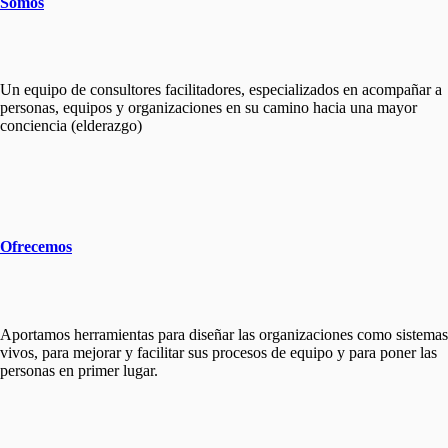
Somos
Un equipo de consultores facilitadores, especializados en acompañar a
personas, equipos y organizaciones en su camino hacia una mayor
conciencia (elderazgo)
Ofrecemos
Aportamos herramientas para diseñar las organizaciones como sistemas
vivos, para mejorar y facilitar sus procesos de equipo y para poner las
personas en primer lugar.