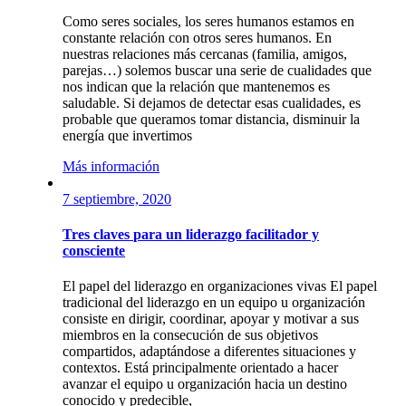
Como seres sociales, los seres humanos estamos en
constante relación con otros seres humanos. En
nuestras relaciones más cercanas (familia, amigos,
parejas…) solemos buscar una serie de cualidades que
nos indican que la relación que mantenemos es
saludable. Si dejamos de detectar esas cualidades, es
probable que queramos tomar distancia, disminuir la
energía que invertimos
Más información
7 septiembre, 2020
Tres claves para un liderazgo facilitador y
consciente
El papel del liderazgo en organizaciones vivas El papel
tradicional del liderazgo en un equipo u organización
consiste en dirigir, coordinar, apoyar y motivar a sus
miembros en la consecución de sus objetivos
compartidos, adaptándose a diferentes situaciones y
contextos. Está principalmente orientado a hacer
avanzar el equipo u organización hacia un destino
conocido y predecible,