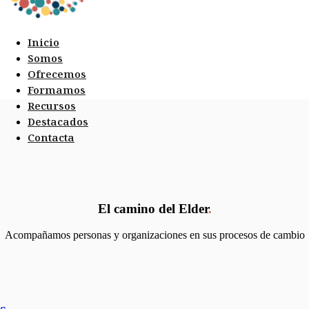
Inicio
Somos
Ofrecemos
Formamos
Recursos
Destacados
Contacta
El camino del Elder
.
Acompañamos personas y organizaciones en sus procesos de cambio