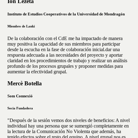
Ion Lezeta
Instituto de Estudios Cooperativos de la Universidad de Mondragón
Miembro de Lanki
De la colaboración con el CdE me ha impactado de manera
muy positiva la capacidad de sus miembros para participar
desde la escucha en la fase de colaboración inicial.dar una
respuesta adecuada a las necesidades del proyecto y aportar
claridad en los procedimientos de trabajo y realizar un análisis
profundo de los procesos grupales y proponer medidas para
aumentar la efectividad grupal.
Mercè Botella
Som Connexió
Socia Fundadora
"Después de la sesión vemos dos niveles de beneficios: A nivel
individual hay una persona que se sumergió completamente en
la lectura de la Comunicación No Violenta que además, ha
tenido efectos sobre el resto del equipo. A nivel grupal nos es